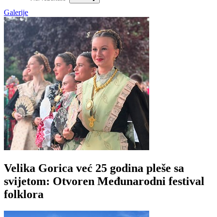
Galerije
Velika Gorica već 25 godina pleše sa
svijetom: Otvoren Međunarodni festival
folklora