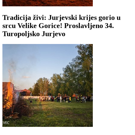
Tradicija živi: Jurjevski krijes gorio u
srcu Velike Gorice! Proslavljeno 34.
Turopoljsko Jurjevo