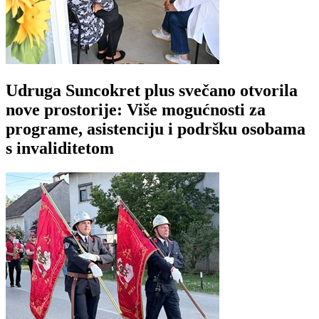
Udruga Suncokret plus svečano otvorila
nove prostorije: Više mogućnosti za
programe, asistenciju i podršku osobama
s invaliditetom