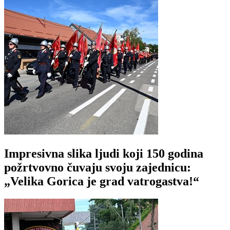
Impresivna slika ljudi koji 150 godina
požrtvovno čuvaju svoju zajednicu:
„Velika Gorica je grad vatrogastva!“