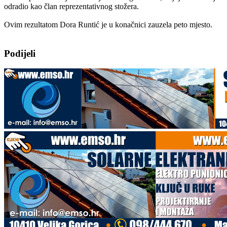
odradio kao član reprezentativnog stožera.
Ovim rezultatom Dora Runtić je u konačnici zauzela peto mjesto.
Podijeli