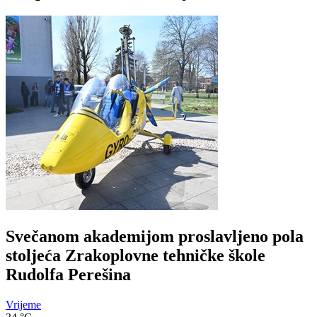
Svečanom akademijom proslavljeno pola
stoljeća Zrakoplovne tehničke škole
Rudolfa Perešina
Vrijeme