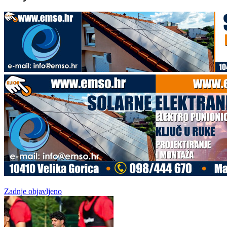
Zadnje objavljeno