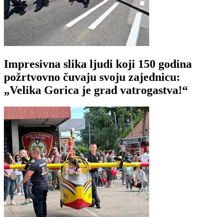
Impresivna slika ljudi koji 150 godina
požrtvovno čuvaju svoju zajednicu:
„Velika Gorica je grad vatrogastva!“