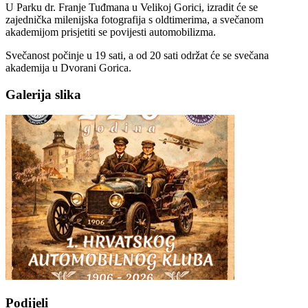
U Parku dr. Franje Tuđmana u Velikoj Gorici, izradit će se
zajednička milenijska fotografija s oldtimerima, a svečanom
akademijom prisjetiti se povijesti automobilizma.
Svečanost počinje u 19 sati, a od 20 sati održat će se svečana
akademija u Dvorani Gorica.
Galerija slika
Podijeli