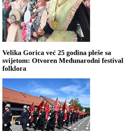
Velika Gorica već 25 godina pleše sa
svijetom: Otvoren Međunarodni festival
folklora