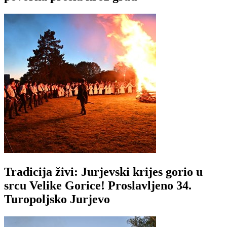
Tradicija živi: Jurjevski krijes gorio u
srcu Velike Gorice! Proslavljeno 34.
Turopoljsko Jurjevo