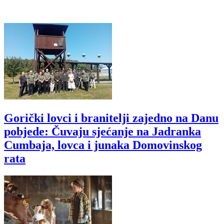
Gorički lovci i branitelji zajedno na Danu
pobjede: Čuvaju sjećanje na Jadranka
Cumbaja, lovca i junaka Domovinskog
rata