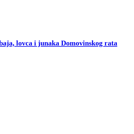
baja, lovca i junaka Domovinskog rata