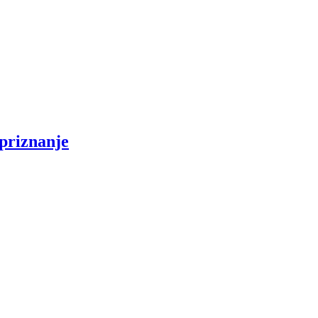
 priznanje