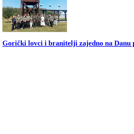
Gorički lovci i branitelji zajedno na Dan