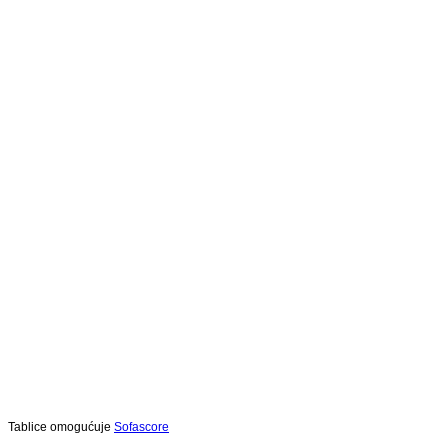
Tablice omogućuje
Sofascore