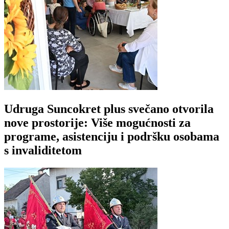
Udruga Suncokret plus svečano otvorila
nove prostorije: Više mogućnosti za
programe, asistenciju i podršku osobama
s invaliditetom