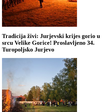
Tradicija živi: Jurjevski krijes gorio u
srcu Velike Gorice! Proslavljeno 34.
Turopoljsko Jurjevo