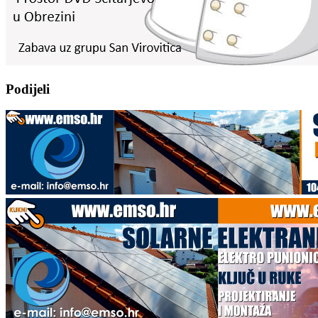
Podijeli