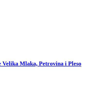
 Velika Mlaka, Petrovina i Pleso