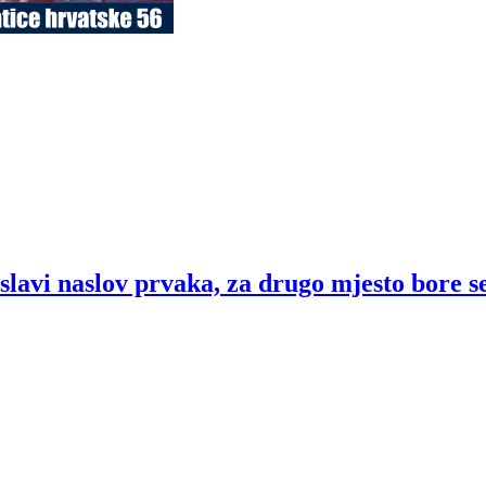
lavi naslov prvaka, za drugo mjesto bore se