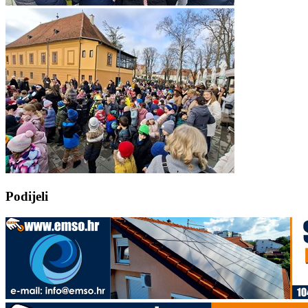
Podijeli