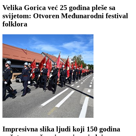
Velika Gorica već 25 godina pleše sa
svijetom: Otvoren Međunarodni festival
folklora
Impresivna slika ljudi koji 150 godina