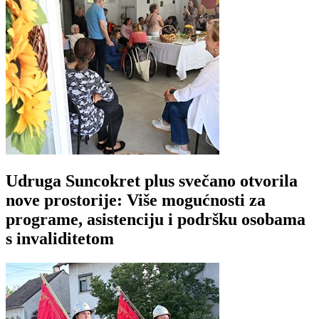
Udruga Suncokret plus svečano otvorila
nove prostorije: Više mogućnosti za
programe, asistenciju i podršku osobama
s invaliditetom