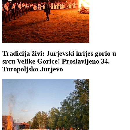
Tradicija živi: Jurjevski krijes gorio u
srcu Velike Gorice! Proslavljeno 34.
Turopoljsko Jurjevo