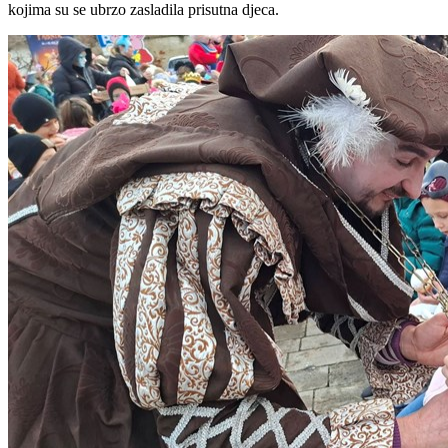
kojima su se ubrzo zasladila prisutna djeca.