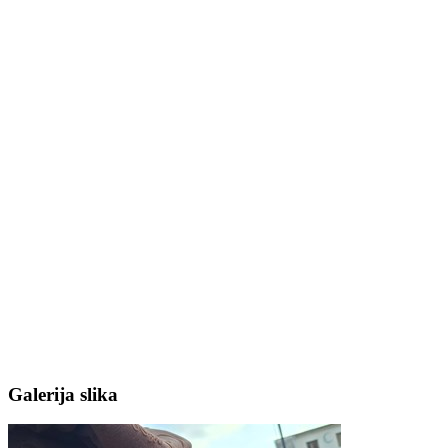
Galerija slika