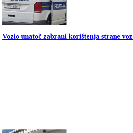
Vozio unatoč zabrani korištenja strane vo