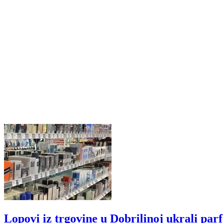
Lopovi iz trgovine u Dobrilinoj ukrali par