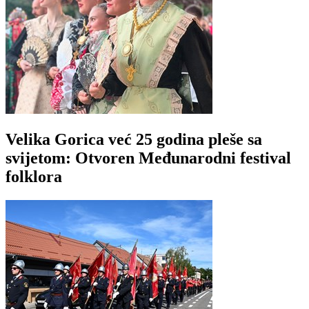
Velika Gorica već 25 godina pleše sa
svijetom: Otvoren Međunarodni festival
folklora