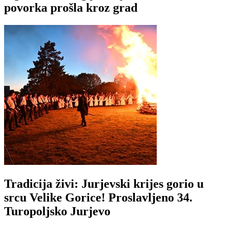
povorka prošla kroz grad
Tradicija živi: Jurjevski krijes gorio u
srcu Velike Gorice! Proslavljeno 34.
Turopoljsko Jurjevo