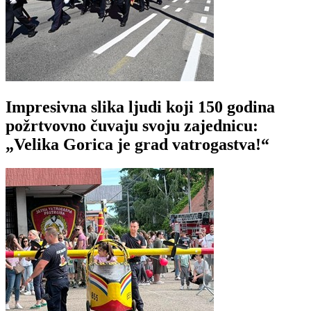
Impresivna slika ljudi koji 150 godina
požrtvovno čuvaju svoju zajednicu:
„Velika Gorica je grad vatrogastva!“