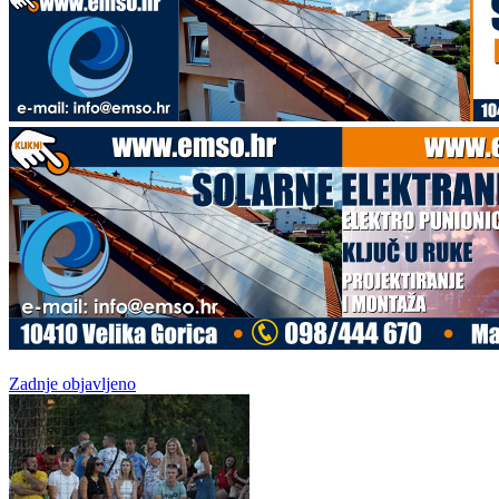
Zadnje objavljeno