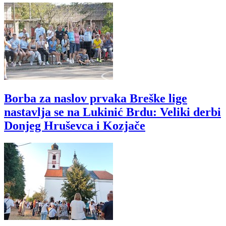
Borba za naslov prvaka Breške lige
nastavlja se na Lukinić Brdu: Veliki derbi
Donjeg Hruševca i Kozjače