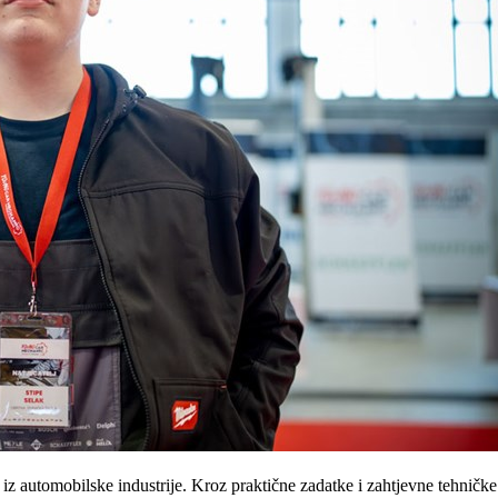
z automobilske industrije. Kroz praktične zadatke i zahtjevne tehničke i