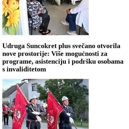
Udruga Suncokret plus svečano otvorila
nove prostorije: Više mogućnosti za
programe, asistenciju i podršku osobama
s invaliditetom