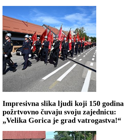
Impresivna slika ljudi koji 150 godina
požrtvovno čuvaju svoju zajednicu:
„Velika Gorica je grad vatrogastva!“