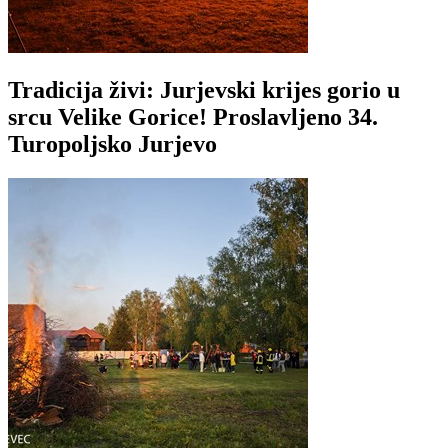
Tradicija živi: Jurjevski krijes gorio u
srcu Velike Gorice! Proslavljeno 34.
Turopoljsko Jurjevo