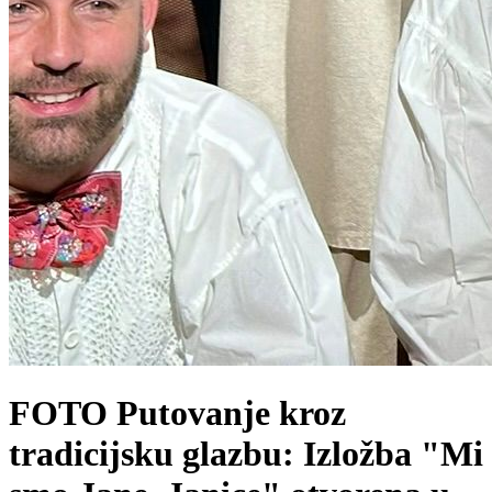
FOTO Putovanje kroz
tradicijsku glazbu: Izložba "Mi