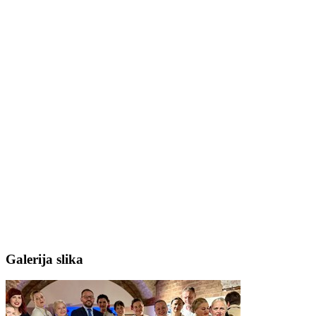
Galerija slika