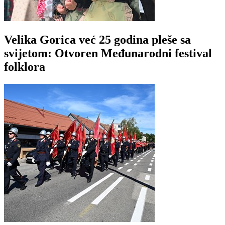
Velika Gorica već 25 godina pleše sa
svijetom: Otvoren Međunarodni festival
folklora