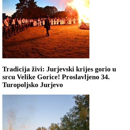
Tradicija živi: Jurjevski krijes gorio u
srcu Velike Gorice! Proslavljeno 34.
Turopoljsko Jurjevo