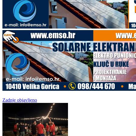
Zadnje objavljeno